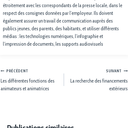
étroitement avec les correspondants de la presse locale, dans le
respect des consignes données par l’employeur. Ils doivent
également assurer un travail de communication auprès des
publics jeunes, des parents, des habitants, et utiliser différents
médias : les technologies numériques, l’infographie et
l’impression de documents, les supports audiovisuels
PRÉCÉDENT
SUIVANT
Les différentes fonctions des
La recherche des financements
animateurs et animatrices
extérieurs
Publications similaires