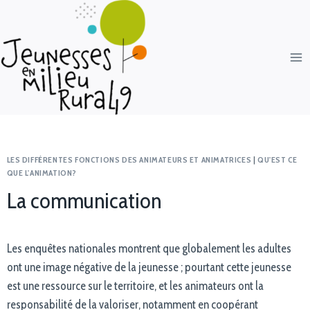
LES DIFFÉRENTES FONCTIONS DES ANIMATEURS ET ANIMATRICES
|
QU'EST CE
QUE L'ANIMATION?
La communication
Les enquêtes nationales montrent que globalement les adultes
ont une image négative de la jeunesse ; pourtant cette jeunesse
est une ressource sur le territoire, et les animateurs ont la
responsabilité de la valoriser, notamment en coopérant