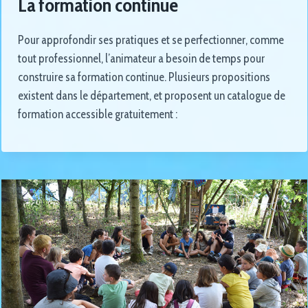
La formation continue
Pour approfondir ses pratiques et se perfectionner, comme
tout professionnel, l’animateur a besoin de temps pour
construire sa formation continue. Plusieurs propositions
existent dans le département, et proposent un catalogue de
formation accessible gratuitement :