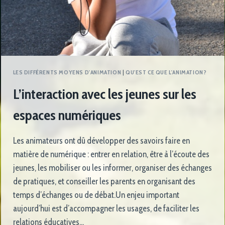
LES DIFFÉRENTS MOYENS D'ANIMATION
|
QU'EST CE QUE L'ANIMATION?
L’interaction avec les jeunes sur les
espaces numériques
Les animateurs ont dû développer des savoirs faire en
matière de numérique : entrer en relation, être à l’écoute des
jeunes, les mobiliser ou les informer, organiser des échanges
de pratiques, et conseiller les parents en organisant des
temps d’échanges ou de débat.Un enjeu important
aujourd’hui est d’accompagner les usages, de faciliter les
relations éducatives…