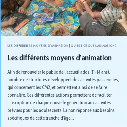
LES DIFFÉRENTS MOYENS D'ANIMATION
|
QU'EST CE QUE L'ANIMATION?
Les différents moyens d’animation
Afin de renouveler le public de l’accueil ados (11-14 ans),
nombre de structures développent des activités passerelles,
qui concernent les CM2, et permettent ainsi de se faire
connaître. Ces différentes actions permettent de faciliter
l’inscription de chaque nouvelle génération aux activités
prévues pour les adolescents. La non réponse aux besoins
spécifiques de cette tranche d’âge,…