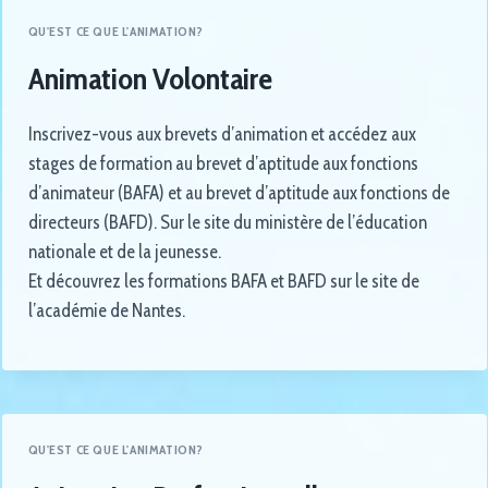
QU'EST CE QUE L'ANIMATION?
Animation Volontaire
Inscrivez-vous aux brevets d’animation et accédez aux
stages de formation au brevet d’aptitude aux fonctions
d’animateur (BAFA) et au brevet d’aptitude aux fonctions de
directeurs (BAFD). Sur le site du ministère de l’éducation
nationale et de la jeunesse.
Et découvrez les formations BAFA et BAFD sur le site de
l’académie de Nantes.
QU'EST CE QUE L'ANIMATION?