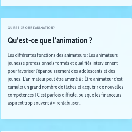
QU'EST CE QUE L'ANIMATION?
Qu’est-ce que l’animation ?
Les différentes fonctions des animateurs : Les animateurs
jeunesse professionnels formés et qualifiés interviennent
pour favoriser l’épanouissement des adolescents et des
jeunes. L’animateur peut être amené à : Être animateur c’est
cumuler un grand nombre de tâches et acquérir de nouvelles
compétences ! C’est parfois difficile, puisque les financeurs
aspirent trop souvent à « rentabiliser…