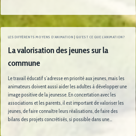
LES DIFFÉRENTS MOYENS D'ANIMATION
|
QU'EST CE QUE L'ANIMATION?
La valorisation des jeunes sur la
commune
Le travail éducatif s’adresse en priorité aux jeunes, mais les
animateurs doivent aussi aider les adultes à développer une
image positive de la jeunesse. En concertation avec les
associations et les parents, il est important de valoriser les
jeunes, de faire connaître leurs réalisations, de faire des
bilans des projets concrétisés, si possible dans une…