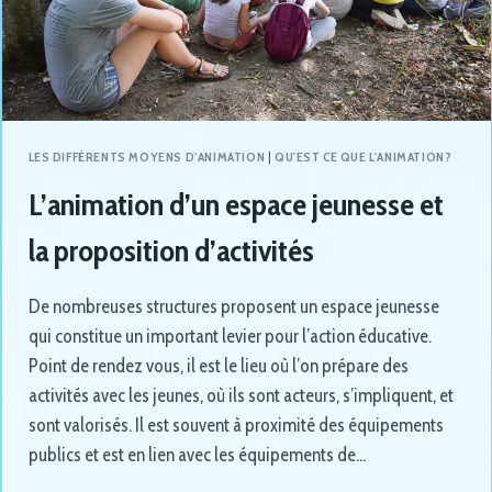
LES DIFFÉRENTS MOYENS D'ANIMATION
|
QU'EST CE QUE L'ANIMATION?
L’animation d’un espace jeunesse et
la proposition d’activités
De nombreuses structures proposent un espace jeunesse
qui constitue un important levier pour l’action éducative.
Point de rendez vous, il est le lieu où l’on prépare des
activités avec les jeunes, où ils sont acteurs, s’impliquent, et
sont valorisés. Il est souvent à proximité des équipements
publics et est en lien avec les équipements de…