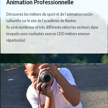
Animation Professionnelle
Découvrez les métiers du sport et de l’animation socio-
culturelle sur le site de l’académie de Nantes.
Ils sont nombreux et très différents selon les secteurs dans
lesquels vous souhaitez exercer (250 métiers environ
répertoriés).