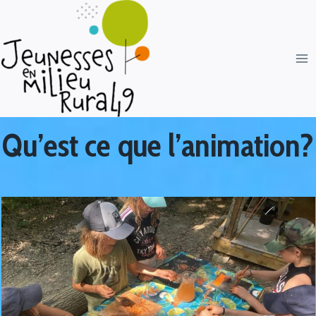
Qu’est ce que l’animation?