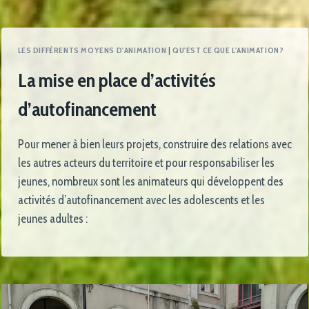
LES DIFFÉRENTS MOYENS D'ANIMATION
|
QU'EST CE QUE L'ANIMATION?
La mise en place d’activités
d’autofinancement
Pour mener à bien leurs projets, construire des relations avec
les autres acteurs du territoire et pour responsabiliser les
jeunes, nombreux sont les animateurs qui développent des
activités d’autofinancement avec les adolescents et les
jeunes adultes :