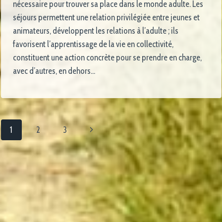
nécessaire pour trouver sa place dans le monde adulte. Les
séjours permettent une relation privilégiée entre jeunes et
animateurs, développent les relations à l’adulte ; ils
favorisent l’apprentissage de la vie en collectivité,
constituent une action concrète pour se prendre en charge,
avec d’autres, en dehors…
1
2
3