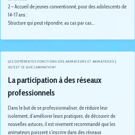
2 – Accueil de jeunes conventionné, pour des adolescents de
14-17 ans :
Structure qui peut répondre, au cas par cas…
LES DIFFÉRENTES FONCTIONS DES ANIMATEURS ET ANIMATRICES
|
QU'EST CE QUE L'ANIMATION?
La participation à des réseaux
professionnels
Dans le but de se professionnaliser, de réduire leur
isolement, d’améliorer leurs pratiques, de découvrir de
nouvelles astuces, il est vivement recommandé que les
animateurs puissent s’inscrire dans des réseaux