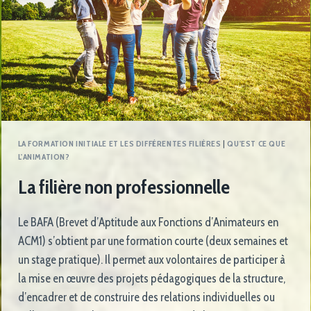
LA FORMATION INITIALE ET LES DIFFÉRENTES FILIÈRES
|
QU'EST CE QUE
L'ANIMATION?
La filière non professionnelle
Le BAFA (Brevet d’Aptitude aux Fonctions d’Animateurs en
ACM1) s’obtient par une formation courte (deux semaines et
un stage pratique). Il permet aux volontaires de participer à
la mise en œuvre des projets pédagogiques de la structure,
d’encadrer et de construire des relations individuelles ou