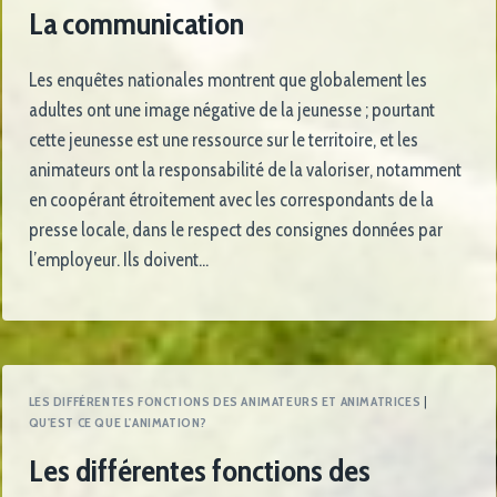
La communication
Les enquêtes nationales montrent que globalement les
adultes ont une image négative de la jeunesse ; pourtant
cette jeunesse est une ressource sur le territoire, et les
animateurs ont la responsabilité de la valoriser, notamment
en coopérant étroitement avec les correspondants de la
presse locale, dans le respect des consignes données par
l’employeur. Ils doivent…
LES DIFFÉRENTES FONCTIONS DES ANIMATEURS ET ANIMATRICES
|
QU'EST CE QUE L'ANIMATION?
Les différentes fonctions des