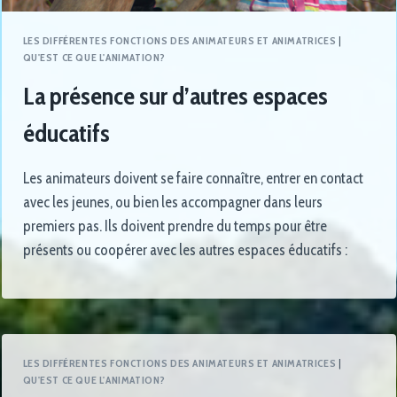
LES DIFFÉRENTES FONCTIONS DES ANIMATEURS ET ANIMATRICES
|
QU'EST CE QUE L'ANIMATION?
La présence sur d’autres espaces
éducatifs
Les animateurs doivent se faire connaître, entrer en contact
avec les jeunes, ou bien les accompagner dans leurs
premiers pas. Ils doivent prendre du temps pour être
présents ou coopérer avec les autres espaces éducatifs :
LES DIFFÉRENTES FONCTIONS DES ANIMATEURS ET ANIMATRICES
|
QU'EST CE QUE L'ANIMATION?