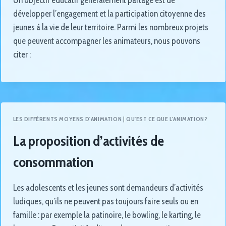
développer l’engagement et la participation citoyenne des
jeunes à la vie de leur territoire. Parmi les nombreux projets
que peuvent accompagner les animateurs, nous pouvons
citer :
LES DIFFÉRENTS MOYENS D'ANIMATION
|
QU'EST CE QUE L'ANIMATION?
La proposition d’activités de
consommation
Les adolescents et les jeunes sont demandeurs d’activités
ludiques, qu’ils ne peuvent pas toujours faire seuls ou en
famille : par exemple la patinoire, le bowling, le karting, le