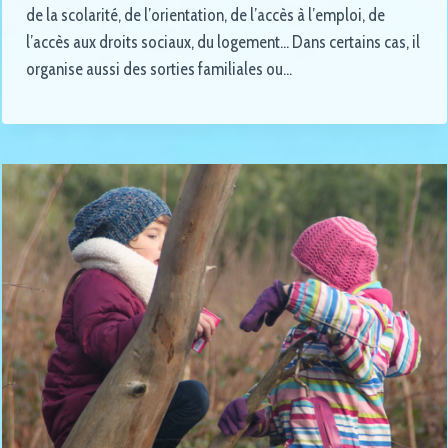
de la scolarité, de l’orientation, de l’accès à l’emploi, de
l’accès aux droits sociaux, du logement… Dans certains cas, il
organise aussi des sorties familiales ou…