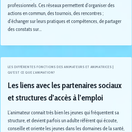
professionnels. Ces réseaux permettent d’organiser des
actions en commun, des tournois, des rencontres ;
d’échanger sur leurs pratiques et compétences, de partager
des constats sur…
LES DIFFÉRENTES FONCTIONS DES ANIMATEURS ET ANIMATRICES
|
QU'EST CE QUE L'ANIMATION?
Les liens avec les partenaires sociaux
et structures d’accès à l’emploi
L’animateur connait très bien les jeunes qui fréquentent sa
structure, et devient parfois un adulte référent qui écoute,
conseille et oriente les jeunes dans les domaines de la santé,