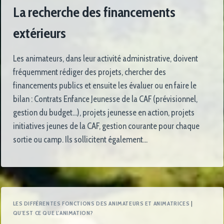
La recherche des financements
extérieurs
Les animateurs, dans leur activité administrative, doivent
fréquemment rédiger des projets, chercher des
financements publics et ensuite les évaluer ou en faire le
bilan : Contrats Enfance Jeunesse de la CAF (prévisionnel,
gestion du budget…), projets jeunesse en action, projets
initiatives jeunes de la CAF, gestion courante pour chaque
sortie ou camp. Ils sollicitent également…
LES DIFFÉRENTES FONCTIONS DES ANIMATEURS ET ANIMATRICES
|
QU'EST CE QUE L'ANIMATION?