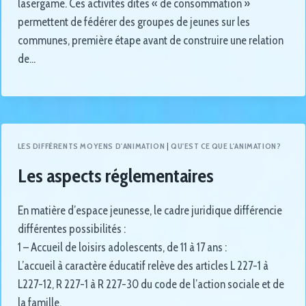
lasergame. Ces activités dites « de consommation »
permettent de fédérer des groupes de jeunes sur les
communes, première étape avant de construire une relation
de…
LES DIFFÉRENTS MOYENS D'ANIMATION
|
QU'EST CE QUE L'ANIMATION?
Les aspects réglementaires
En matière d’espace jeunesse, le cadre juridique différencie
différentes possibilités :
1 – Accueil de loisirs adolescents, de 11 à 17 ans :
L’accueil à caractère éducatif relève des articles L 227-1 à
L227-12, R 227-1 à R 227-30 du code de l’action sociale et de
la famille.