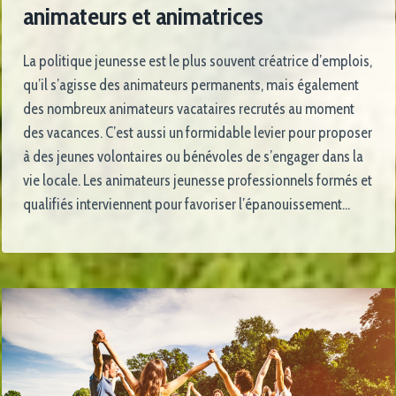
animateurs et animatrices
La politique jeunesse est le plus souvent créatrice d’emplois,
qu’il s’agisse des animateurs permanents, mais également
des nombreux animateurs vacataires recrutés au moment
des vacances. C’est aussi un formidable levier pour proposer
à des jeunes volontaires ou bénévoles de s’engager dans la
vie locale. Les animateurs jeunesse professionnels formés et
qualifiés interviennent pour favoriser l’épanouissement…