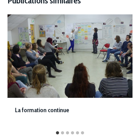
Publications similaires
La formation continue