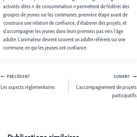
activités dites « de consommation » permettent de fédérer des
groupes de jeunes sur les communes, première étape avant de
construire une relation de confiance, d’élaborer des projets, et
d’accompagner les jeunes dans leurs premiers pas vers l’âge
adulte. L’animateur devient souvent un adulte référent sur une
commune, en qui les jeunes ont confiance.
PRÉCÉDENT
SUIVANT
Les aspects réglementaires
L’accompagnement de projets
participatifs