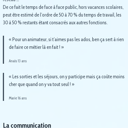
De ce fait le temps de face à face public, hors vacances scolaires,
peut être estimé de l’ordre de 50 à 70 % du temps de travail, les
30 à 50 % restants étant consacrés aux autres fonctions.
« Pour un animateur, si t’aimes pas les ados, ben ça sert à rien
de faire ce métier là en fait ! »
Anaïs 13 ans
« Les sorties et les séjours, on y participe mais ça coûte moins
cher que quand on y va tout seul ! »
Marie 16 ans
La communication