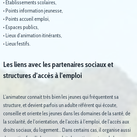
• Établissements scolaires,
• Points information jeunesse,
• Points accueil emploi,
• Espaces publics,
• Lieux d’animation itinérants,
• Lieux festifs.
Les liens avec les partenaires sociaux et
structures d’accès à l’emploi
L’animateur connait très bien les jeunes qui fréquentent sa
structure, et devient parfois un adulte référent qui écoute,
conseille et oriente les jeunes dans les domaines de la santé, de
la scolarité, de l’orientation, de l’accès à l’emploi, de l’accès aux
droits sociaux, du logement… Dans certains cas, il organise aussi