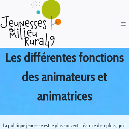
Les différentes fonctions
des animateurs et
animatrices
La politique jeunesse est le plus souvent créatrice d’emplois, qu’il