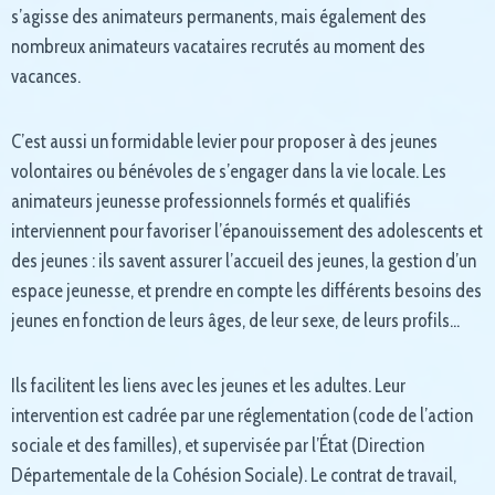
s’agisse des animateurs permanents, mais également des
nombreux animateurs vacataires recrutés au moment des
vacances.
C’est aussi un formidable levier pour proposer à des jeunes
volontaires ou bénévoles de s’engager dans la vie locale. Les
animateurs jeunesse professionnels formés et qualifiés
interviennent pour favoriser l’épanouissement des adolescents et
des jeunes : ils savent assurer l’accueil des jeunes, la gestion d’un
espace jeunesse, et prendre en compte les différents besoins des
jeunes en fonction de leurs âges, de leur sexe, de leurs profils…
Ils facilitent les liens avec les jeunes et les adultes. Leur
intervention est cadrée par une réglementation (code de l’action
sociale et des familles), et supervisée par l’État (Direction
Départementale de la Cohésion Sociale). Le contrat de travail,