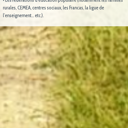
rurales, CEMEA, centres sociaux, les Francas, la ligue de
l’enseignement… etc.).