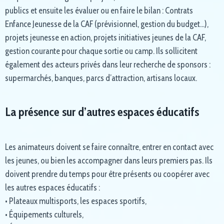
publics et ensuite les évaluer ou en faire le bilan : Contrats
Enfance Jeunesse de la CAF (prévisionnel, gestion du budget…),
projets jeunesse en action, projets initiatives jeunes de la CAF,
gestion courante pour chaque sortie ou camp. Ils sollicitent
également des acteurs privés dans leur recherche de sponsors :
supermarchés, banques, parcs d’attraction, artisans locaux.
La présence sur d’autres espaces éducatifs
Les animateurs doivent se faire connaître, entrer en contact avec
les jeunes, ou bien les accompagner dans leurs premiers pas. Ils
doivent prendre du temps pour être présents ou coopérer avec
les autres espaces éducatifs :
• Plateaux multisports, les espaces sportifs,
• Équipements culturels,