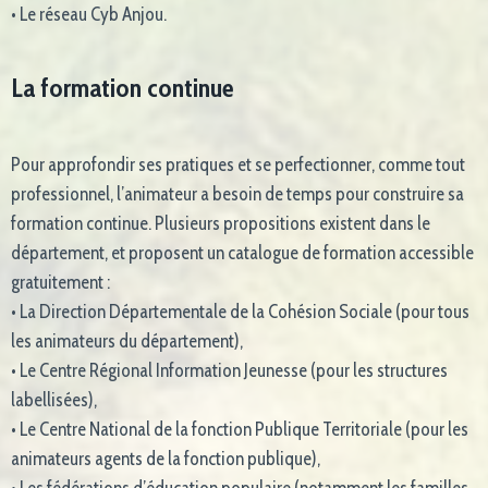
• Le réseau Cyb Anjou.
La formation continue
Pour approfondir ses pratiques et se perfectionner, comme tout
professionnel, l’animateur a besoin de temps pour construire sa
formation continue. Plusieurs propositions existent dans le
département, et proposent un catalogue de formation accessible
gratuitement :
• La Direction Départementale de la Cohésion Sociale (pour tous
les animateurs du département),
• Le Centre Régional Information Jeunesse (pour les structures
labellisées),
• Le Centre National de la fonction Publique Territoriale (pour les
animateurs agents de la fonction publique),
• Les fédérations d’éducation populaire (notamment les familles