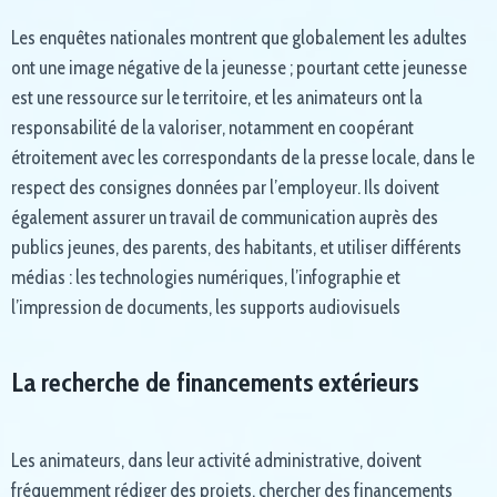
Les enquêtes nationales montrent que globalement les adultes
ont une image négative de la jeunesse ; pourtant cette jeunesse
est une ressource sur le territoire, et les animateurs ont la
responsabilité de la valoriser, notamment en coopérant
étroitement avec les correspondants de la presse locale, dans le
respect des consignes données par l’employeur. Ils doivent
également assurer un travail de communication auprès des
publics jeunes, des parents, des habitants, et utiliser différents
médias : les technologies numériques, l’infographie et
l’impression de documents, les supports audiovisuels
La recherche de financements extérieurs
Les animateurs, dans leur activité administrative, doivent
fréquemment rédiger des projets, chercher des financements