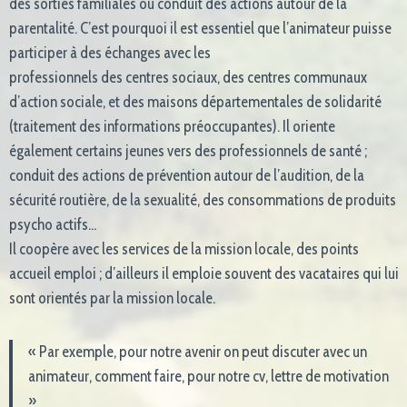
des sorties familiales ou conduit des actions autour de la
parentalité. C’est pourquoi il est essentiel que l’animateur puisse
participer à des échanges avec les
professionnels des centres sociaux, des centres communaux
d’action sociale, et des maisons départementales de solidarité
(traitement des informations préoccupantes). Il oriente
également certains jeunes vers des professionnels de santé ;
conduit des actions de prévention autour de l’audition, de la
sécurité routière, de la sexualité, des consommations de produits
psycho actifs…
Il coopère avec les services de la mission locale, des points
accueil emploi ; d’ailleurs il emploie souvent des vacataires qui lui
sont orientés par la mission locale.
« Par exemple, pour notre avenir on peut discuter avec un
animateur, comment faire, pour notre cv, lettre de motivation
»