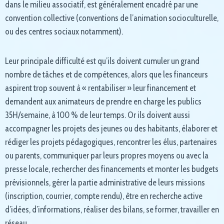
dans le milieu associatif, est généralement encadré par une
convention collective (conventions de l’animation socioculturelle,
ou des centres sociaux notamment).
Leur principale difficulté est qu’ils doivent cumuler un grand
nombre de tâches et de compétences, alors que les financeurs
aspirent trop souvent à « rentabiliser » leur financement et
demandent aux animateurs de prendre en charge les publics
35H/semaine, à 100 % de leur temps. Or ils doivent aussi
accompagner les projets des jeunes ou des habitants, élaborer et
rédiger les projets pédagogiques, rencontrer les élus, partenaires
ou parents, communiquer par leurs propres moyens ou avec la
presse locale, rechercher des financements et monter les budgets
prévisionnels, gérer la partie administrative de leurs missions
(inscription, courrier, compte rendu), être en recherche active
d’idées, d’informations, réaliser des bilans, se former, travailler en
réseau …