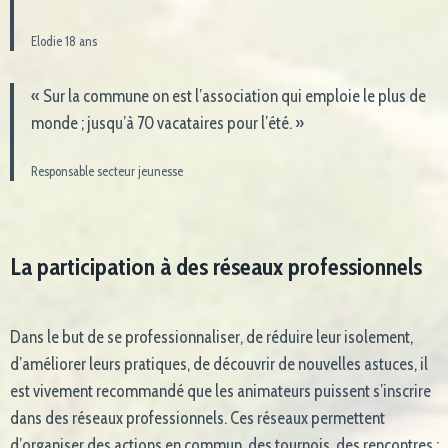
Elodie 18 ans
« Sur la commune on est l’association qui emploie le plus de
monde ; jusqu’à 70 vacataires pour l’été. »
Responsable secteur jeunesse
La participation à des réseaux professionnels
Dans le but de se professionnaliser, de réduire leur isolement,
d’améliorer leurs pratiques, de découvrir de nouvelles astuces, il
est vivement recommandé que les animateurs puissent s’inscrire
dans des réseaux professionnels. Ces réseaux permettent
d’organiser des actions en commun, des tournois, des rencontres ;