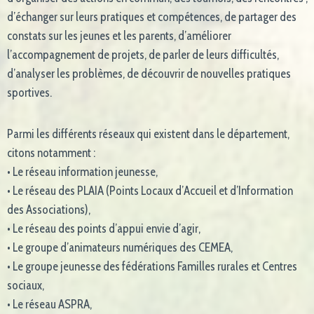
d’échanger sur leurs pratiques et compétences, de partager des
constats sur les jeunes et les parents, d’améliorer
l’accompagnement de projets, de parler de leurs difficultés,
d’analyser les problèmes, de découvrir de nouvelles pratiques
sportives.
Parmi les différents réseaux qui existent dans le département,
citons notamment :
• Le réseau information jeunesse,
• Le réseau des PLAIA (Points Locaux d’Accueil et d’Information
des Associations),
• Le réseau des points d’appui envie d’agir,
• Le groupe d’animateurs numériques des CEMEA,
• Le groupe jeunesse des fédérations Familles rurales et Centres
sociaux,
• Le réseau ASPRA,