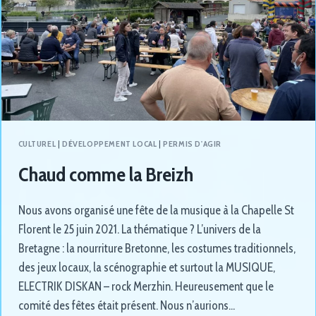
CULTUREL
|
DÉVELOPPEMENT LOCAL
|
PERMIS D'AGIR
Chaud comme la Breizh
Nous avons organisé une fête de la musique à la Chapelle St
Florent le 25 juin 2021. La thématique ? L’univers de la
Bretagne : la nourriture Bretonne, les costumes traditionnels,
des jeux locaux, la scénographie et surtout la MUSIQUE,
ELECTRIK DISKAN – rock Merzhin. Heureusement que le
comité des fêtes était présent. Nous n’aurions…