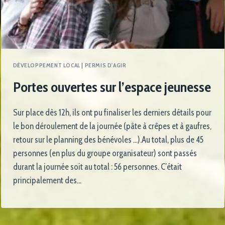
DÉVELOPPEMENT LOCAL
|
PERMIS D'AGIR
Portes ouvertes sur l’espace jeunesse
Sur place dès 12h, ils ont pu finaliser les derniers détails pour
le bon déroulement de la journée (pâte à crêpes et à gaufres,
retour sur le planning des bénévoles …).Au total, plus de 45
personnes (en plus du groupe organisateur) sont passés
durant la journée soit au total : 56 personnes. C’était
principalement des…