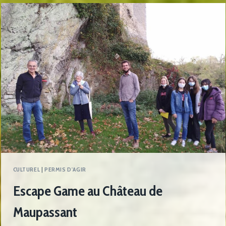
CULTUREL
|
PERMIS D'AGIR
Escape Game au Château de
Maupassant