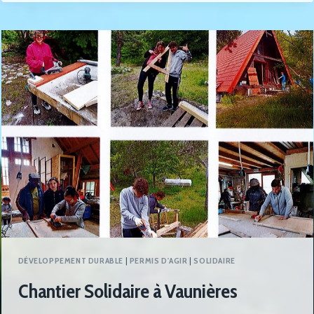
DÉVELOPPEMENT DURABLE
|
PERMIS D'AGIR
|
SOLIDAIRE
Chantier Solidaire à Vaunières