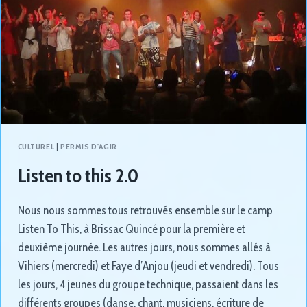
CULTUREL
|
PERMIS D'AGIR
Listen to this 2.0
Nous nous sommes tous retrouvés ensemble sur le camp
Listen To This, à Brissac Quincé pour la première et
deuxième journée. Les autres jours, nous sommes allés à
Vihiers (mercredi) et Faye d’Anjou (jeudi et vendredi). Tous
les jours, 4 jeunes du groupe technique, passaient dans les
différents groupes (danse, chant, musiciens, écriture de