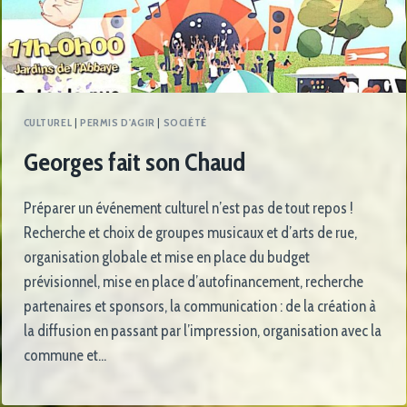
CULTUREL
|
PERMIS D'AGIR
|
SOCIÉTÉ
Georges fait son Chaud
Préparer un événement culturel n’est pas de tout repos !
Recherche et choix de groupes musicaux et d’arts de rue,
organisation globale et mise en place du budget
prévisionnel, mise en place d’autofinancement, recherche
partenaires et sponsors, la communication : de la création à
la diffusion en passant par l’impression, organisation avec la
commune et…