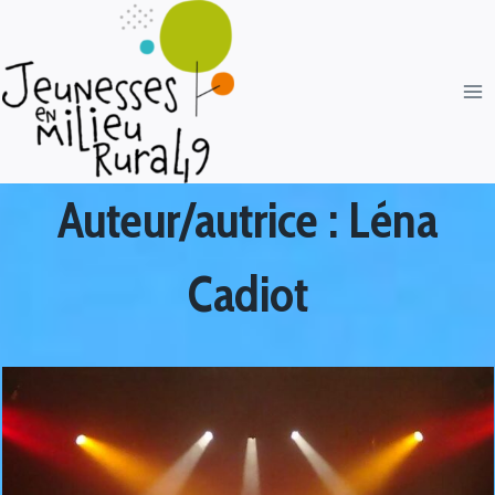
Auteur/autrice : Léna
Cadiot