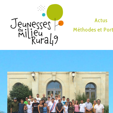
Actus
Méthodes et Port