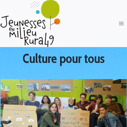
Culture pour tous