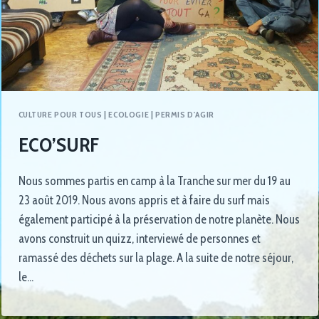
CULTURE POUR TOUS
|
ECOLOGIE
|
PERMIS D'AGIR
ECO’SURF
Nous sommes partis en camp à la Tranche sur mer du 19 au
23 août 2019. Nous avons appris et à faire du surf mais
également participé à la préservation de notre planète. Nous
avons construit un quizz, interviewé de personnes et
ramassé des déchets sur la plage. A la suite de notre séjour,
le…