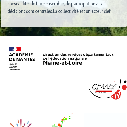
convivialité, de faire ensemble, de participation aux
décisions sont centrales.La collectivité est un acteur clef…