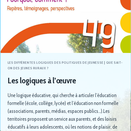
LES DIFFÉRENTES LOGIQUES DES POLITIQUES DE JEUNESSE
|
QUE SAIT-
ON DES JEUNES RURAUX ?
Les logiques à l’œuvre
Une logique éducative, qui cherche à articuler l’éducation
formelle (école, collège, lycée) et l’éducation non formelle
(associations, parents, médias, espaces publics…).Les
territoires proposent un service aux parents, et des loisirs
éducatifs à leurs adolescents, où les notions de plaisir, de