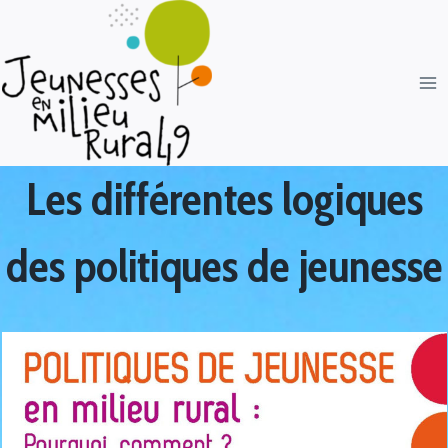
Les différentes logiques
des politiques de jeunesse