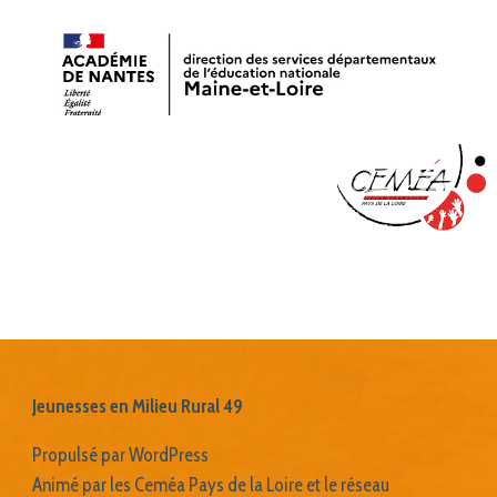
Jeunesses en Milieu Rural 49
Propulsé par WordPress
Animé par les Ceméa Pays de la Loire et le réseau