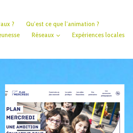
raux ?
Qu’est ce que l’animation ?
eunesse
Réseaux
Expériences locales