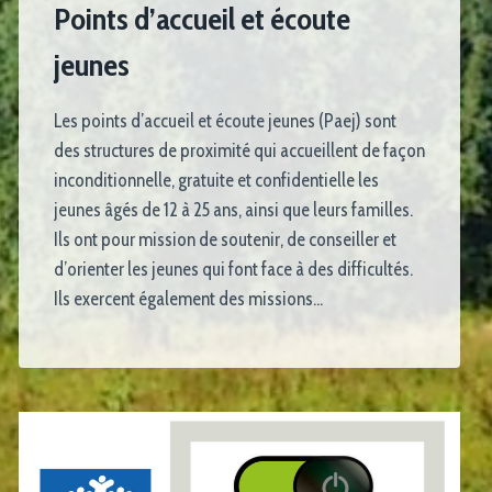
Points d’accueil et écoute
jeunes
Les points d’accueil et écoute jeunes (Paej) sont
des structures de proximité qui accueillent de façon
inconditionnelle, gratuite et confidentielle les
jeunes âgés de 12 à 25 ans, ainsi que leurs familles.
Ils ont pour mission de soutenir, de conseiller et
d’orienter les jeunes qui font face à des difficultés.
Ils exercent également des missions…