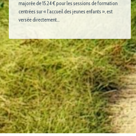
majorée de 15.24 € pour les sessions de formation
centrées sur « l’accueil des jeunes enfants », est
versée directement…