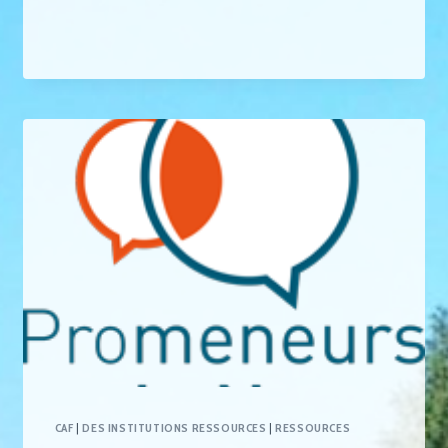
CAF
|
DES INSTITUTIONS RESSOURCES
|
RESSOURCES