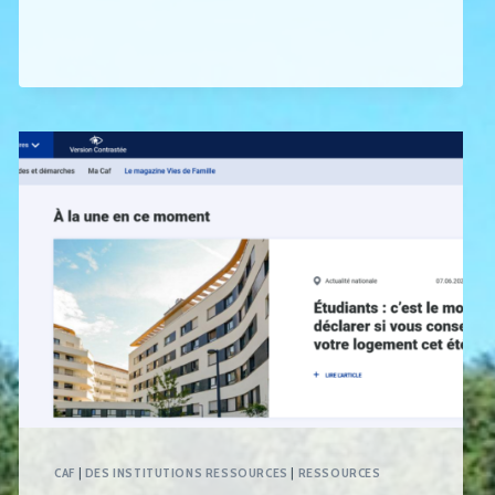
CAF
|
DES INSTITUTIONS RESSOURCES
|
RESSOURCES