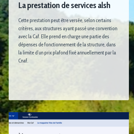
La prestation de services alsh
Cette prestation peut être versée, selon certains
critères, aux structures ayant passé une convention
avec la Caf. Elle prend en charge une partie des
dépenses de fonctionnement de la structure, dans
la limite d’un prix plafond fixé annuellement par la
Cnaf.