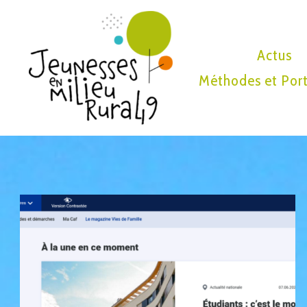
Actus
Méthodes et Port