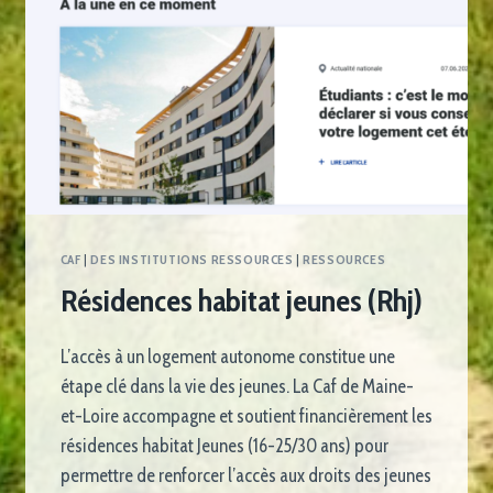
CAF
|
DES INSTITUTIONS RESSOURCES
|
RESSOURCES
Résidences habitat jeunes (Rhj)
L’accès à un logement autonome constitue une
étape clé dans la vie des jeunes. La Caf de Maine-
et-Loire accompagne et soutient financièrement les
résidences habitat Jeunes (16-25/30 ans) pour
permettre de renforcer l’accès aux droits des jeunes