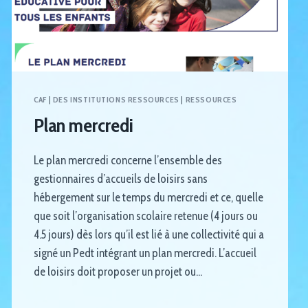
CAF
|
DES INSTITUTIONS RESSOURCES
|
RESSOURCES
Plan mercredi
Le plan mercredi concerne l’ensemble des
gestionnaires d’accueils de loisirs sans
hébergement sur le temps du mercredi et ce, quelle
que soit l’organisation scolaire retenue (4 jours ou
4.5 jours) dès lors qu’il est lié à une collectivité qui a
signé un Pedt intégrant un plan mercredi. L’accueil
de loisirs doit proposer un projet ou…