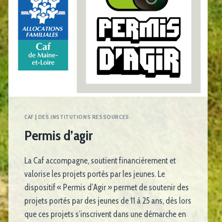
CAF
|
DES INSTITUTIONS RESSOURCES
Permis d’agir
La Caf accompagne, soutient financièrement et
valorise les projets portés par les jeunes. Le
dispositif « Permis d’Agir » permet de soutenir des
projets portés par des jeunes de 11 à 25 ans, dès lors
que ces projets s’inscrivent dans une démarche en