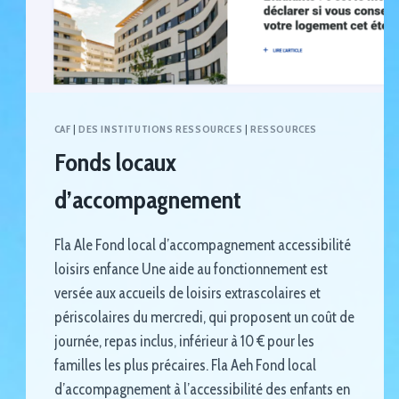
CAF
|
DES INSTITUTIONS RESSOURCES
|
RESSOURCES
Fonds locaux
d’accompagnement
Fla Ale Fond local d’accompagnement accessibilité
loisirs enfance Une aide au fonctionnement est
versée aux accueils de loisirs extrascolaires et
périscolaires du mercredi, qui proposent un coût de
journée, repas inclus, inférieur à 10 € pour les
familles les plus précaires. Fla Aeh Fond local
d’accompagnement à l’accessibilité des enfants en