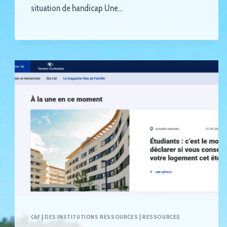
situation de handicap Une…
CAF
|
DES INSTITUTIONS RESSOURCES
|
RESSOURCES