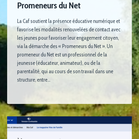
Promeneurs du Net
La Caf soutient la présence éducative numérique et
favorise les modalités renouvelées de contact avec
les jeunes pour favoriser leur engagement citoyen,
via la démarche des « Promeneurs du Net ». Un
promeneur du Net est un professionnel de la
jeunesse (éducateur, animateur), ou de la
parentalité, qui au cours de son travail dans une
structure, entre…