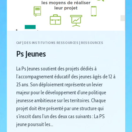
CAF
|
DES INSTITUTIONS RESSOURCES
|
RESSOURCES
Ps Jeunes
La Ps Jeunes soutient des projets dédiés à
l’accompagnement éducatif des jeunes âgés de 12 à
25 ans. Son déploiement représente un levier
majeur pour le développement d’une politique
jeunesse ambitieuse sur les territoires. Chaque
projet doit être présenté par une structure qui
s’inscrit dans l’un des deux cas suivants : La PS
jeune poursuit les…