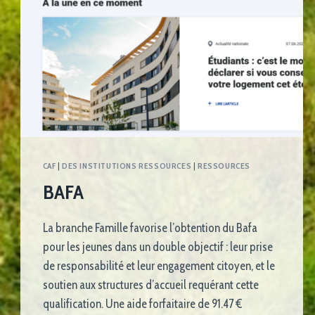
CAF
|
DES INSTITUTIONS RESSOURCES
|
RESSOURCES
BAFA
La branche Famille favorise l’obtention du Bafa
pour les jeunes dans un double objectif : leur prise
de responsabilité et leur engagement citoyen, et le
soutien aux structures d’accueil requérant cette
qualification. Une aide forfaitaire de 91.47 €