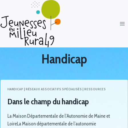
Handicap
HANDICAP
|
RÉSEAUX ASSOCIATIFS SPÉCIALISÉS
|
RESSOURCES
Dans le champ du handicap
La Maison Départementale de l’Autonomie de Maine et
LoireLa Maison départementale de l’autonomie