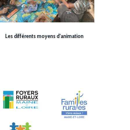
Les différents moyens d’animation