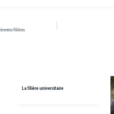
férentes filières
La filière universitaire