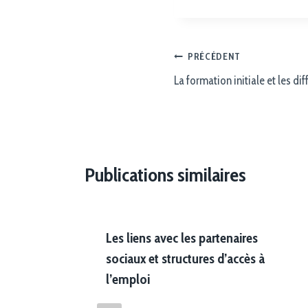
PRÉCÉDENT
La formation initiale et les dif
Publications similaires
Les liens avec les partenaires
sociaux et structures d’accès à
l’emploi