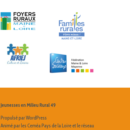
Jeunesses en Milieu Rural 49
Propulsé par WordPress
Animé par les Ceméa Pays de la Loire et le réseau