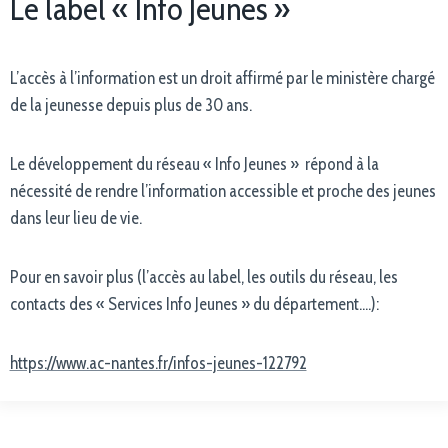
Le label « Info Jeunes »
L’accès à l’information est un droit affirmé par le ministère chargé
de la jeunesse depuis plus de 30 ans.
Le développement du réseau « Info Jeunes » répond à la
nécessité de rendre l’information accessible et proche des jeunes
dans leur lieu de vie.
Pour en savoir plus (l’accès au label, les outils du réseau, les
contacts des « Services Info Jeunes » du département….):
https://www.ac-nantes.fr/infos-jeunes-122792