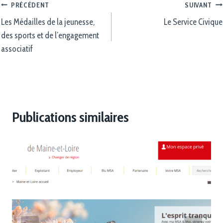
PRÉCÉDENT
SUIVANT
Les Médailles de la jeunesse,
Le Service Civique
des sports et de l’engagement
associatif
Publications similaires