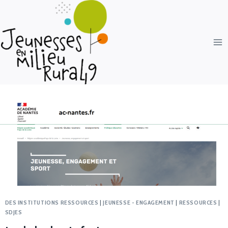
DES INSTITUTIONS RESSOURCES
|
JEUNESSE - ENGAGEMENT
|
RESSOURCES
|
SDJES