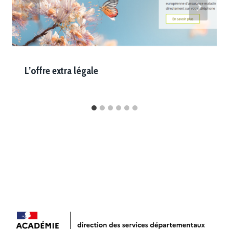
L’offre extra légale