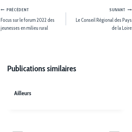
PRÉCÉDENT
SUIVANT
Focus sur le forum 2022 des
Le Conseil Régional des Pays
jeunesses en milieu rural
de la Loire
Publications similaires
Ailleurs