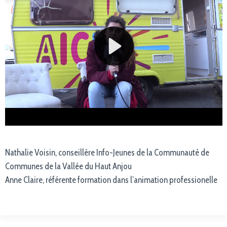
Nathalie Voisin, conseillère Info-Jeunes de la Communauté de
Communes de la Vallée du Haut Anjou
Anne Claire, référente formation dans l’animation professionelle