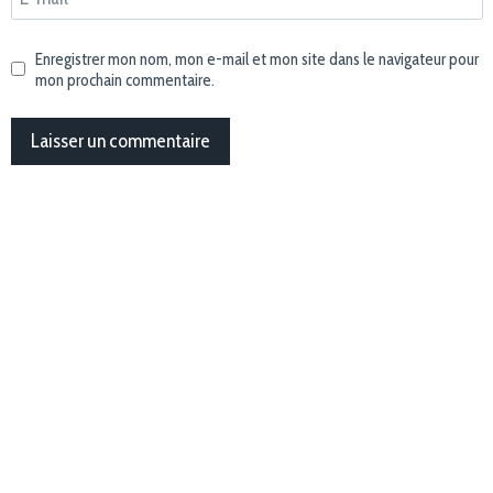
Enregistrer mon nom, mon e-mail et mon site dans le navigateur pour
mon prochain commentaire.