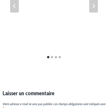
Laisser un commentaire
Votre adresse e-mail ne sera pas publiée.
Les champs obligatoires sont indiqués avec
*