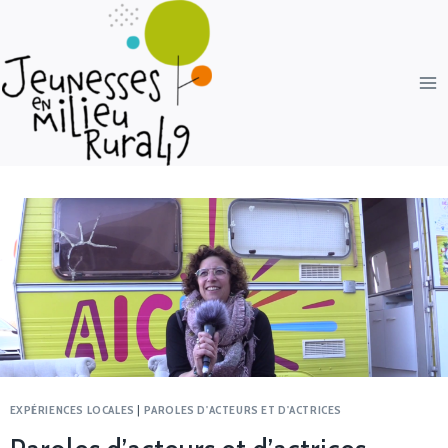
EXPÉRIENCES LOCALES
|
PAROLES D'ACTEURS ET D'ACTRICES