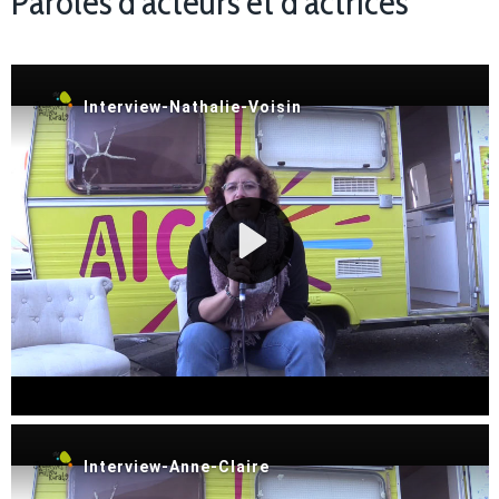
Paroles d’acteurs et d’actrices