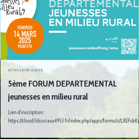
ACTUS
|
NON CLASSÉ
5ème FORUM DEPARTEMENTAL
jeunesses en milieu rural
Lien d’inscription :
https://cloud.fdsociaux4953.fr/index.php/apps/forms/s/LXEFs