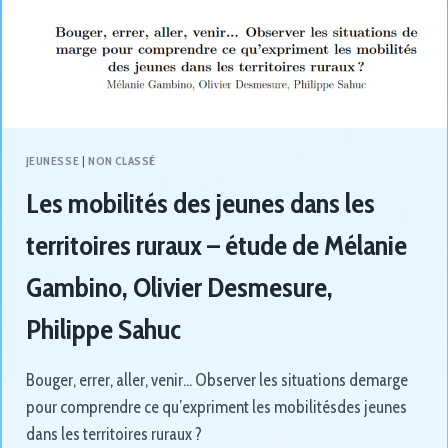
JEUNESSE
|
NON CLASSÉ
Les mobilités des jeunes dans les
territoires ruraux – étude de Mélanie
Gambino, Olivier Desmesure,
Philippe Sahuc
Bouger, errer, aller, venir… Observer les situations demarge
pour comprendre ce qu’expriment les mobilitésdes jeunes
dans les territoires ruraux ?