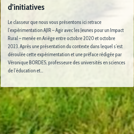
d’initiatives
Le classeur que nous vous présentons ici retrace
l’expérimentation AJIR – Agir avec les Jeunes pour un Impact
Rural – menée en Ariège entre octobre 2020 et octobre
2023. Après une présentation du contexte dans lequel s’est
déroulée cette expérimentation et une préface rédigée par
Véronique BORDES, professeure des universités en sciences
de l’éducation et…