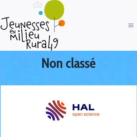
Non classé