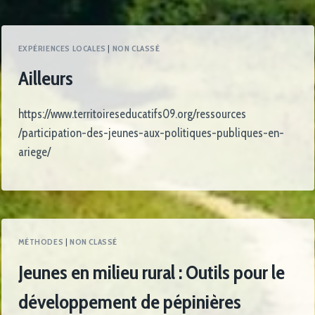
EXPÉRIENCES LOCALES
|
NON CLASSÉ
Ailleurs
https://www.territoireseducatifs09.org/ressources
/participation-des-jeunes-aux-politiques-publiques-en-
ariege/
MÉTHODES
|
NON CLASSÉ
Jeunes en milieu rural : Outils pour le
développement de pépinières