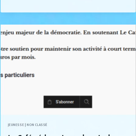
JEUNESSE
|
NON CLASSÉ