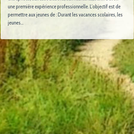
une première expérience professionnelle. L’objectif est de
permettre aux jeunes de : Durant les vacances scolaires, les
jeunes…