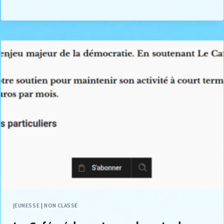
JEUNESSE
|
NON CLASSÉ