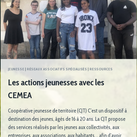
JEUNESSE
|
RÉSEAUX ASSOCIATIFS SPÉCIALISÉS
|
RESSOURCES
Les actions jeunesses avec les
CEMEA
Coopérative jeunesse de territoire (CJT) C’est un dispositif à
destination des jeunes, âgés de 16 à 20 ans. La CJT propose
des services réalisés par les jeunes aux collectivités, aux
entreprises, aux associations, aux habitants,… afin d’avoir