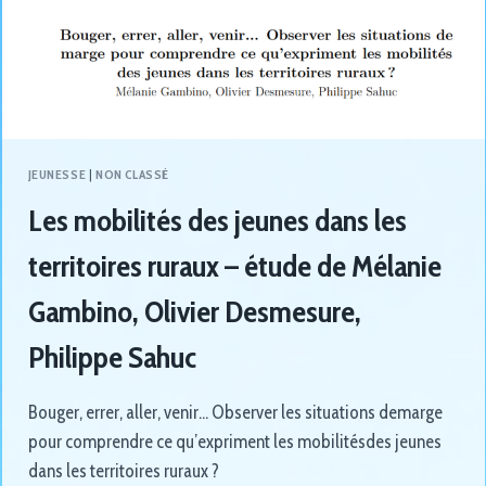
JEUNESSE
|
NON CLASSÉ
Les mobilités des jeunes dans les
territoires ruraux – étude de Mélanie
Gambino, Olivier Desmesure,
Philippe Sahuc
Bouger, errer, aller, venir… Observer les situations demarge
pour comprendre ce qu’expriment les mobilitésdes jeunes
dans les territoires ruraux ?