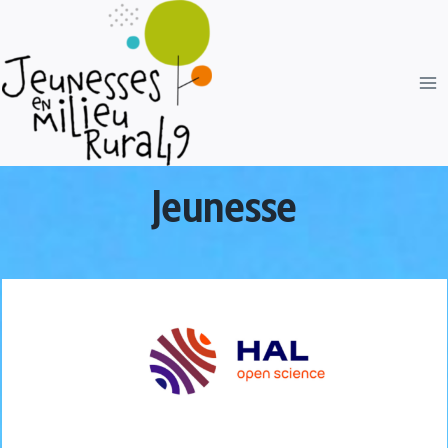
Jeunesse