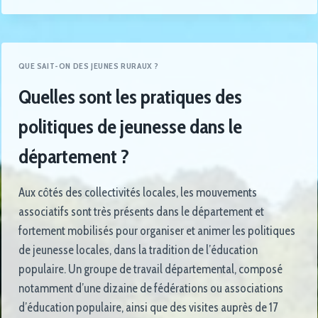
QUE SAIT-ON DES JEUNES RURAUX ?
Quelles sont les pratiques des
politiques de jeunesse dans le
département ?
Aux côtés des collectivités locales, les mouvements
associatifs sont très présents dans le département et
fortement mobilisés pour organiser et animer les politiques
de jeunesse locales, dans la tradition de l’éducation
populaire. Un groupe de travail départemental, composé
notamment d’une dizaine de fédérations ou associations
d’éducation populaire, ainsi que des visites auprès de 17