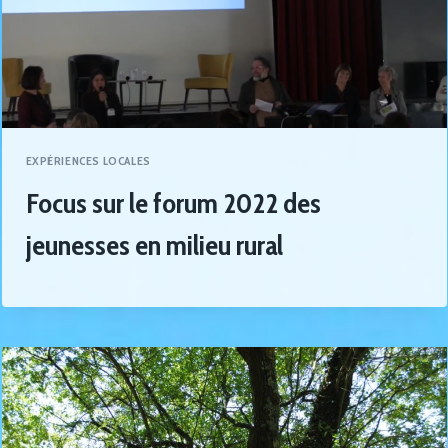
EXPÉRIENCES LOCALES
Focus sur le forum 2022 des
jeunesses en milieu rural