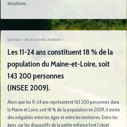
structures…
QUE SAIT-ON DES JEUNES RURAUX ?
Les 11-24 ans constituent 18 % de la
population du Maine-et-Loire, soit
143 200 personnes
(INSEE 2009).
Alors que les 11-24 ans représentent 143 200 personnes dans
le Maine et Loire, soit 18 % de la population en 2009, il existe
des inégalités entre les âges et entre les territoires. Entre les
âges, car les dispositifs de la petite enfance font l’objet