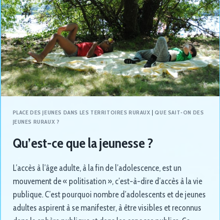
PLACE DES JEUNES DANS LES TERRITOIRES RURAUX
|
QUE SAIT-ON DES
JEUNES RURAUX ?
Qu’est-ce que la jeunesse ?
L’accès à l’âge adulte, à la fin de l’adolescence, est un
mouvement de « politisation », c’est-à-dire d’accès à la vie
publique. C’est pourquoi nombre d’adolescents et de jeunes
adultes aspirent à se manifester, à être visibles et reconnus