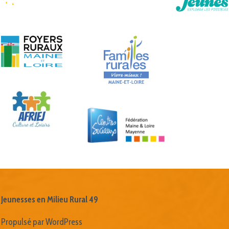
Jeunesses en Milieu Rural 49
Propulsé par WordPress