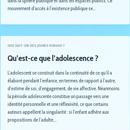
dans la sphère publique et dans les espaces publics. Ce
mouvement d’accès à l’existence publique se…
QUE SAIT-ON DES JEUNES RURAUX ?
Qu’est-ce que l’adolescence ?
L’adolescent se construit dans la continuité de ce qu’il a
élaboré pendant l’enfance, en termes de rapport à l’autre,
d’estime de soi, d’engagement, de vie affective. Néanmoins
la période adolescente constitue un passage vers une
identité personnelle et une réflexivité, ce que certains
auteurs appellent la singularité : si l’enfant adhère aux
propositions de l’adulte,…