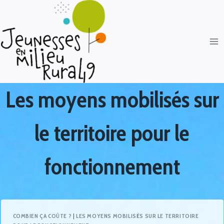
Les moyens mobilisés sur
le territoire pour le
fonctionnement
COMBIEN ÇA COÛTE ?
|
LES MOYENS MOBILISÉS SUR LE TERRITOIRE