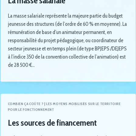
La masse salariale
La masse salariale représente la majeure partie du budget
jeunesse des structures (de l’ordre de 60 % en moyenne). La
rémunération de base d’un animateur permanent, en
responsabilité du projet pédagogique, ou coordinateur de
secteur jeunesse et en temps plein (de type BPJEPS /DEJEPS
à l’indice 350 de la convention collective de l’animation) est
de 28 500 €…
COMBIEN ÇA COÛTE ?
|
LES MOYENS MOBILISÉS SUR LE TERRITOIRE
POUR LE FONCTIONNEMENT
Les sources de financement