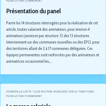
POUR LE FONCTIONNEMENT
Présentation du panel
Parmi les 14 structures interrogées pour la réalisation de cet
article, toutes salarient des animateurs, pour environ 4
animateurs jeunesse par structure. 12 des 13 structures
interviennent sur des communes nouvelles ou des EPCI, pour
des territoires allant de 2 à 17 communes déléguées. Ces
équipes permanentes sont renforcées par des animateurs et
animatrices occasionnel.les,…
COMBIEN ÇA COÛTE ?
|
LES MOYENS MOBILISÉS SUR LE TERRITOIRE
POUR LE FONCTIONNEMENT