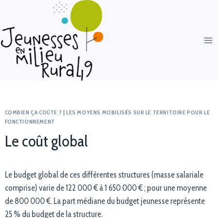
COMBIEN ÇA COÛTE ?
|
LES MOYENS MOBILISÉS SUR LE TERRITOIRE POUR LE
FONCTIONNEMENT
Le coût global
Le budget global de ces différentes structures (masse salariale
comprise) varie de 122 000 € à 1 650 000 € ; pour une moyenne
de 800 000 €. La part médiane du budget jeunesse représente
25 % du budget de la structure.