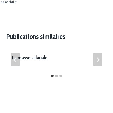
associatif
Publications similaires
La masse salariale