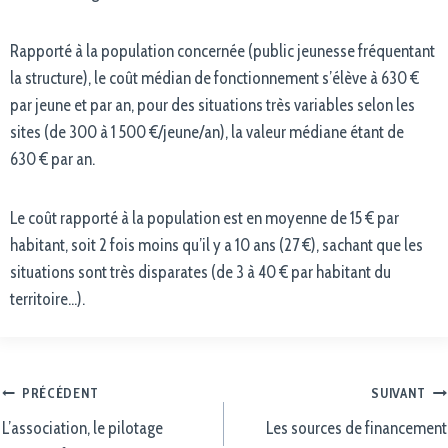
Rapporté à la population concernée (public jeunesse fréquentant
la structure), le coût médian de fonctionnement s’élève à 630 €
par jeune et par an, pour des situations très variables selon les
sites (de 300 à 1 500 €/jeune/an), la valeur médiane étant de
630 € par an.
Le coût rapporté à la population est en moyenne de 15 € par
habitant, soit 2 fois moins qu’il y a 10 ans (27 €), sachant que les
situations sont très disparates (de 3 à 40 € par habitant du
territoire…).
PRÉCÉDENT
SUIVANT
L’association, le pilotage
Les sources de financement