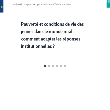
Pauvreté et conditions de vie des
jeunes dans le monde rural :
comment adapter les réponses
institutionnelles ?