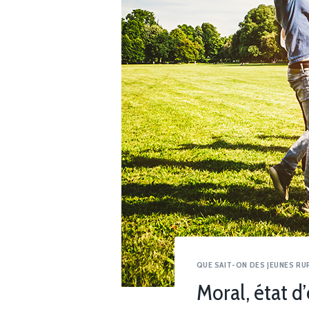
QUE SAIT-ON DES JEUNES RU
Moral, état d