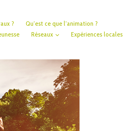
raux ?
Qu’est ce que l’animation ?
eunesse
Réseaux
Expériences locales