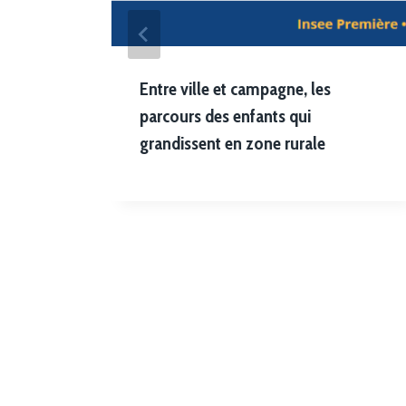
x
Entre ville et campagne, les
parcours des enfants qui
grandissent en zone rurale