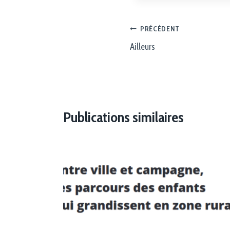
PRÉCÉDENT
Ailleurs
Publications similaires