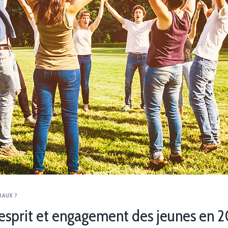
RAUX ?
’esprit et engagement des jeunes en 