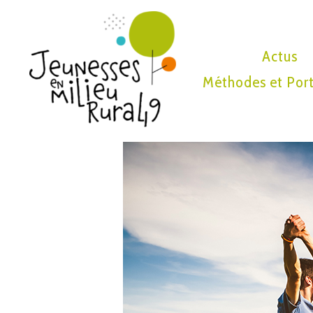
Actus
Méthodes et Port