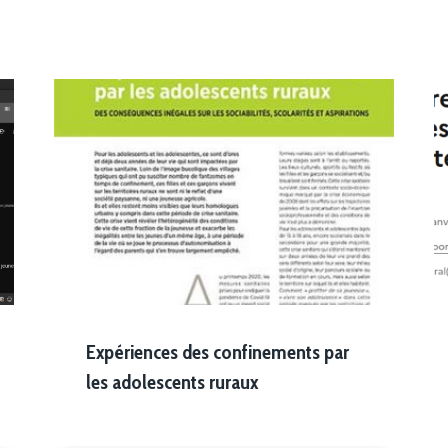
Expériences des confinements par
les adolescents ruraux