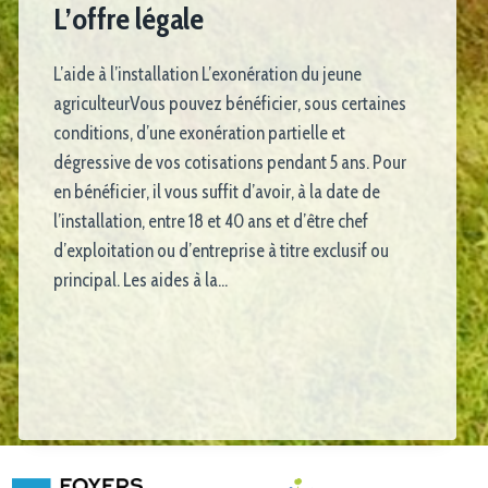
L’offre légale
L’aide à l’installation L’exonération du jeune
agriculteurVous pouvez bénéficier, sous certaines
conditions, d’une exonération partielle et
dégressive de vos cotisations pendant 5 ans. Pour
en bénéficier, il vous suffit d’avoir, à la date de
l’installation, entre 18 et 40 ans et d’être chef
d’exploitation ou d’entreprise à titre exclusif ou
principal. Les aides à la…