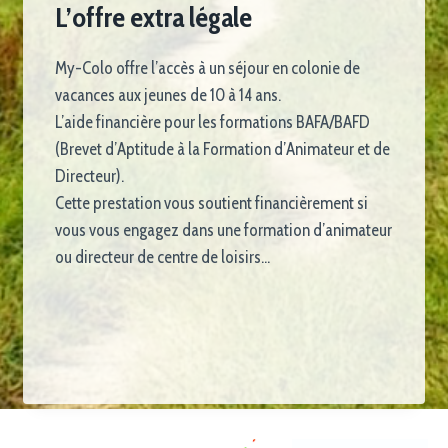
L’offre extra légale
My-Colo offre l’accès à un séjour en colonie de
vacances aux jeunes de 10 à 14 ans.
L’aide financière pour les formations BAFA/BAFD
(Brevet d’Aptitude à la Formation d’Animateur et de
Directeur).
Cette prestation vous soutient financièrement si
vous vous engagez dans une formation d’animateur
ou directeur de centre de loisirs…