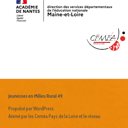
Jeunesses en Milieu Rural 49
Propulsé par WordPress
Animé par les Ceméa Pays de la Loire et le réseau