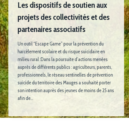
Les dispositifs de soutien aux
projets des collectivités et des
partenaires associatifs
Un outil “Escape Game” pour la prévention du
harcèlement scolaire et du risque suicidaire en
milieu rural :Dans la poursuite d’actions menées
auprès de différents publics : agriculteurs, parents,
professionnels, le réseau sentinelles de prévention
suicide du territoire des Mauges a souhaité porter
son intention auprès des jeunes de moins de 25 ans
afin de…