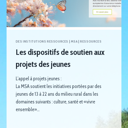
DES INSTITUTIONS RESSOURCES
|
MSA
|
RESSOURCES
Les dispositifs de soutien aux
projets des jeunes
L’appel à projets jeunes :
La MSA soutient les initiatives portées par des
jeunes de 13 à 22 ans du milieu rural dans les
domaines suivants : culture, santé et «vivre
ensemble»…