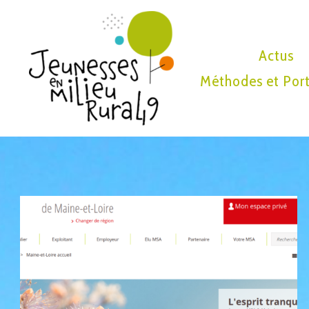
Actus
Méthodes et Port