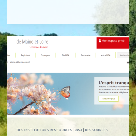
DES INSTITUTIONS RESSOURCES
|
MSA
|
RESSOURCES