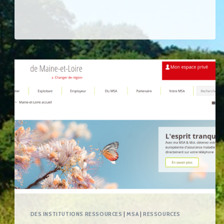
DES INSTITUTIONS RESSOURCES
|
MSA
|
RESSOURCES