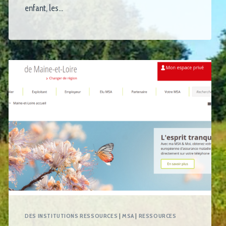
enfant, les…
DES INSTITUTIONS RESSOURCES
|
MSA
|
RESSOURCES