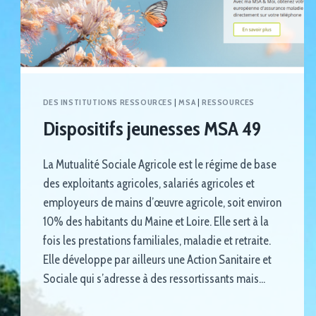
DES INSTITUTIONS RESSOURCES
|
MSA
|
RESSOURCES
Dispositifs jeunesses MSA 49
La Mutualité Sociale Agricole est le régime de base
des exploitants agricoles, salariés agricoles et
employeurs de mains d’œuvre agricole, soit environ
10% des habitants du Maine et Loire. Elle sert à la
fois les prestations familiales, maladie et retraite.
Elle développe par ailleurs une Action Sanitaire et
Sociale qui s’adresse à des ressortissants mais…