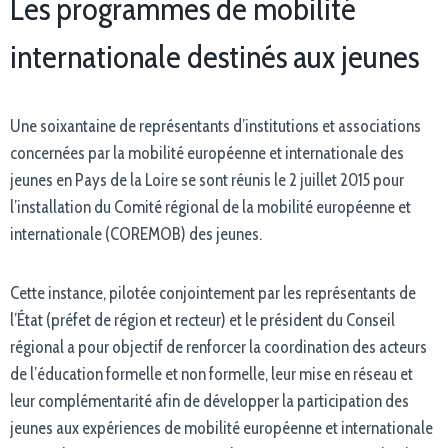
Les programmes de mobilité
internationale destinés aux jeunes
Une soixantaine de représentants d’institutions et associations
concernées par la mobilité européenne et internationale des
jeunes en Pays de la Loire se sont réunis le 2 juillet 2015 pour
l’installation du Comité régional de la mobilité européenne et
internationale (COREMOB) des jeunes.
Cette instance, pilotée conjointement par les représentants de
l’État (préfet de région et recteur) et le président du Conseil
régional a pour objectif de renforcer la coordination des acteurs
de l’éducation formelle et non formelle, leur mise en réseau et
leur complémentarité afin de développer la participation des
jeunes aux expériences de mobilité européenne et internationale