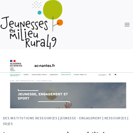
DES INSTITUTIONS RESSOURCES
|
JEUNESSE - ENGAGEMENT
|
RESSOURCES
|
SDJES