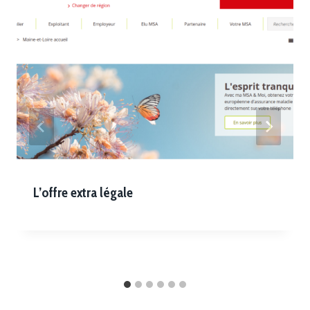
L’offre extra légale