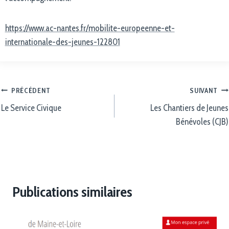
https://www.ac-nantes.fr/mobilite-europeenne-et-
internationale-des-jeunes-122801
PRÉCÉDENT
SUIVANT
Le Service Civique
Les Chantiers de Jeunes
Bénévoles (CJB)
Publications similaires