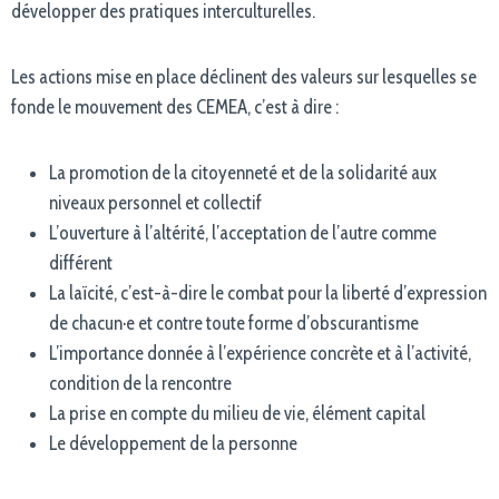
développer des pratiques interculturelles.
Les actions mise en place déclinent des valeurs sur lesquelles se
fonde le mouvement des CEMEA, c’est à dire :
La promotion de la citoyenneté et de la solidarité aux
niveaux personnel et collectif
L’ouverture à l’altérité, l’acceptation de l’autre comme
différent
La laïcité, c’est-à-dire le combat pour la liberté d’expression
de chacun·e et contre toute forme d’obscurantisme
L’importance donnée à l’expérience concrète et à l’activité,
condition de la rencontre
La prise en compte du milieu de vie, élément capital
Le développement de la personne