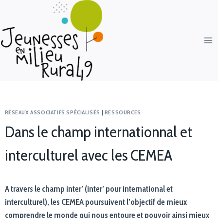
RÉSEAUX ASSOCIATIFS SPÉCIALISÉS
|
RESSOURCES
Dans le champ internationnal et
interculturel avec les CEMEA
A travers le champ inter’ (inter’ pour international et
interculturel), les CEMEA poursuivent l’objectif de mieux
comprendre le monde qui nous entoure et pouvoir ainsi mieux