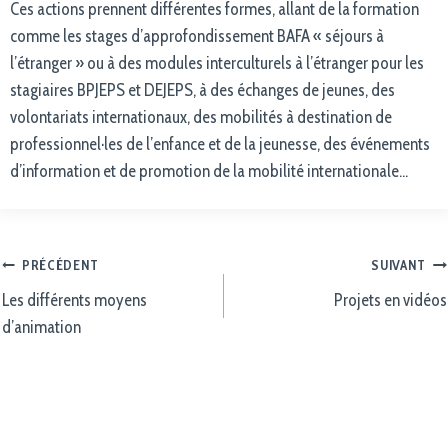
Ces actions prennent différentes formes, allant de la formation
comme les stages d’approfondissement BAFA « séjours à
l’étranger » ou à des modules interculturels à l’étranger pour les
stagiaires BPJEPS et DEJEPS, à des échanges de jeunes, des
volontariats internationaux, des mobilités à destination de
professionnel·les de l’enfance et de la jeunesse, des événements
d’information et de promotion de la mobilité internationale…
PRÉCÉDENT
SUIVANT
Les différents moyens
Projets en vidéos
d’animation