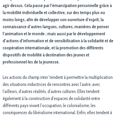
agir dessus. Cela passe par l’émancipation personnelle grâce à
la mobilité individuelle et collective, sur des temps plus ou
moins longs, afin de développer son ouverture d’esprit, la
connaissance d’autres langues, cultures, manières de penser
l’animation et le monde ; mais aussi par
l
e développement
d’actions d’information et de sensibilisation à la solidarité et de
coopération internationale, et la promotion des différents
dispositifs de mobilité à destination des jeunes et
professionnel·les de la jeunesse.
Les actions du champ inter’ tendent à permettre la multiplication
des situations inductrices de rencontres avec l’autre, avec
l’ailleurs, d’autres réalités, d’autres cultures. Elles tendent
également à la construction d’espaces de solidarité entre
différents pays vivant l’occupation, le colonialisme, les
conséquences du libéralisme international. Enfin, elles tendent à