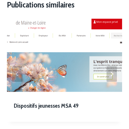
Publications similaires
Dispositifs jeunesses MSA 49