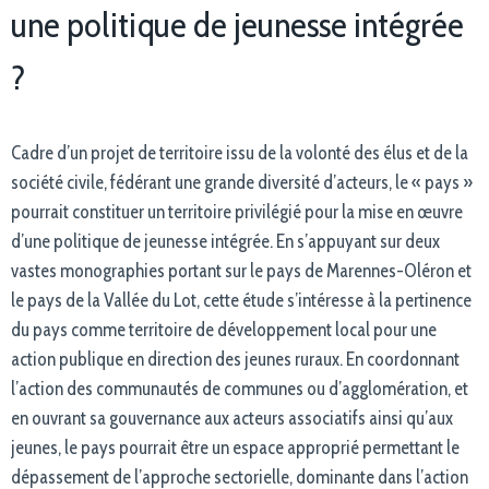
une politique de jeunesse intégrée
?
Cadre d’un projet de territoire issu de la volonté des élus et de la
société civile, fédérant une grande diversité d’acteurs, le « pays »
pourrait constituer un territoire privilégié pour la mise en œuvre
d’une politique de jeunesse intégrée. En s’appuyant sur deux
vastes monographies portant sur le pays de Marennes-Oléron et
le pays de la Vallée du Lot, cette étude s’intéresse à la pertinence
du pays comme territoire de développement local pour une
action publique en direction des jeunes ruraux. En coordonnant
l’action des communautés de communes ou d’agglomération, et
en ouvrant sa gouvernance aux acteurs associatifs ainsi qu’aux
jeunes, le pays pourrait être un espace approprié permettant le
dépassement de l’approche sectorielle, dominante dans l’action