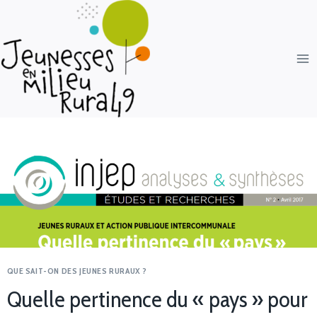
QUE SAIT-ON DES JEUNES RURAUX ?
Quelle pertinence du « pays » pour