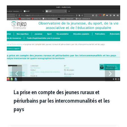
La prise en compte des jeunes ruraux et
périurbains par les intercommunalités et les
pays