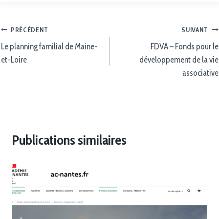
PRÉCÉDENT
SUIVANT
Le planning familial de Maine-
FDVA – Fonds pour le
et-Loire
développement de la vie
associative
Publications similaires