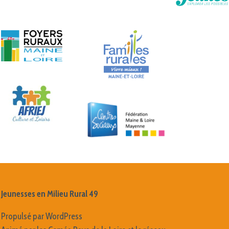
Jeunesses en Milieu Rural 49
Propulsé par WordPress