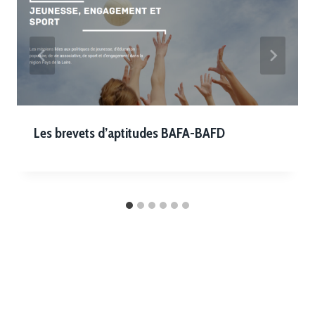
Les brevets d’aptitudes BAFA-BAFD