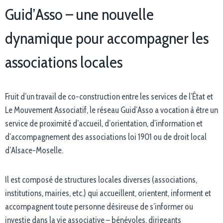
Guid’Asso – une nouvelle
dynamique pour accompagner les
associations locales
Fruit d’un travail de co-construction entre les services de l’État et
Le Mouvement Associatif, le réseau Guid’Asso a vocation à être un
service de proximité d’accueil, d’orientation, d’information et
d’accompagnement des associations loi 1901 ou de droit local
d’Alsace-Moselle.
Il est composé de structures locales diverses (associations,
institutions, mairies, etc.) qui accueillent, orientent, informent et
accompagnent toute personne désireuse de s’informer ou
investie dans la vie associative – bénévoles, dirigeants