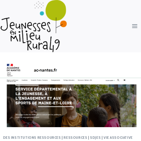
DES INSTITUTIONS RESSOURCES
|
RESSOURCES
|
SDJES
|
VIE ASSOCIATIVE