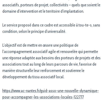
associatifs, porteurs de projet, collectivités – quels que soient le
domaine d’intervention et le territoire d’implantation.
Le service proposé dans ce cadre est accessible à tou-te-s, sans
condition, selon le principe d’universalité.
L’objectif est de mettre en œuvre une politique de
l’accompagnement associatif agile et renouvelée qui permette
une réponse adaptée aux besoins des porteurs de projets et des
associations tout au long de leurs parcours de vie, favorise de
manière structurelle leur renforcement et soutienne le
développement du tissu associatif local.
https://www.ac-nantes.fr/guid-asso-une-nouvelle-dynamique-
pour-accompagner-les-associations-locales-122777